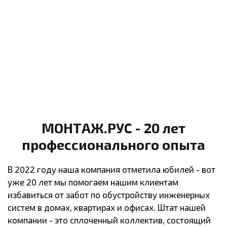
МОНТАЖ.РУС - 20 лет
профессионального опыта
В 2022 году наша компания отметила юбилей - вот
уже 20 лет мы помогаем нашим клиентам
избавиться от забот по обустройству инженерных
систем в домах, квартирах и офисах. Штат нашей
компании - это сплоченный коллектив, состоящий