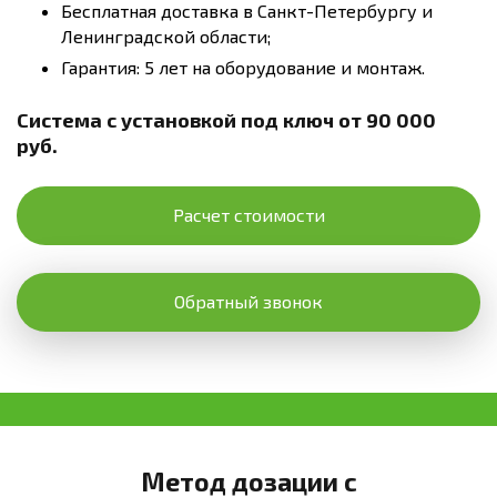
Бесплатная доставка в Санкт-Петербургу и
Ленинградской области;
Гарантия: 5 лет на оборудование и монтаж.
Система с установкой под ключ от 90 000
руб.
Расчет стоимости
Обратный звонок
Метод дозации с