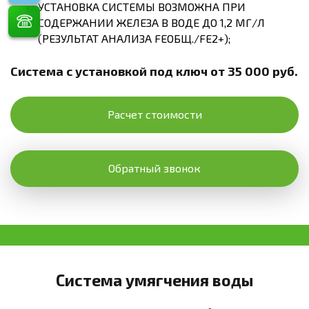
УСТАНОВКА СИСТЕМЫ ВОЗМОЖНА ПРИ
СОДЕРЖАНИИ ЖЕЛЕЗА В ВОДЕ ДО 1,2 МГ/Л
(РЕЗУЛЬТАТ АНАЛИЗА FEОБЩ./FE2+);
Система с установкой под ключ от 35 000 руб.
Расчет стоимости
Обратный звонок
Система умягчения воды