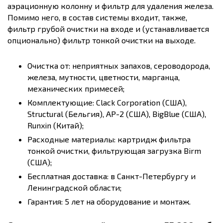
аэрационную колонну и фильтр для удаления железа.
Помимо него, в состав системы входит, также,
фильтр грубой очистки на входе и (устанавливается
опционально) фильтр тонкой очистки на выходе.
Очистка от: неприятных запахов, сероводорода,
железа, мутности, цветности, марганца,
механических примесей;
Комплектующие: Clack Corporation (США),
Structural (Бельгия), AP-2 (США), BigBlue (США),
Runxin (Китай);
Расходные материалы: картридж фильтра
тонкой очистки, фильтрующая загрузка Birm
(США);
Бесплатная доставка: в Санкт-Петербургу и
Ленинградской области;
Гарантия: 5 лет на оборудование и монтаж.