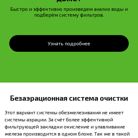
Быстро и эффективно произведем анализ воды и
подберём систему фильтров.
Узнать подробнее
Безаэрационная система очистки
Этот вариант системы обезжелезивания не имеет
системы аэрации. За счёт более эффективной
фильтрующей закладки окисление и улавливание
железа производится в одном блоке. Так же в такой