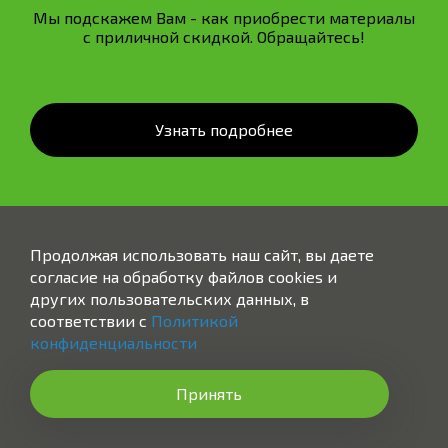
Мы подскажем Вам - как приобрести материалы
с приличной скидкой. Обращайтесь!
Узнать подробнее
Продолжая использовать наш сайт, вы даете
согласие на обработку файлов cookies и
других пользовательских данных, в
соответствии с
Политикой
Заказать звонок
конфиденциальности
Принять
ВСЕ РАБОТЫ "ПОД КЛЮЧ"