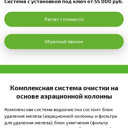
Система с установкой под ключ от 55 000 руб.
Расчет стоимости
Обратный звонок
Комплексная система очистки на
основе аэрационной колонны
Комплексная система водоочистки состоит: блок
удаления железа (аэрационной колонны и фильтра
для удаления железа), блок умягчения (фильтр