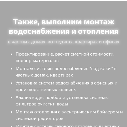
Также, выполним монтаж
водоснабжения и отопления
в частных домах, коттеджах, квартирах и офисах
Проектирование, расчет сметной стоимости,
подбор материалов
Монтаж системы водоснабжения "под ключ" в
частных домах, квартирах
Установка систем водоснабжения в офисных и
производственных зданиях
Анализ воды, подбор и установка системы
фильтров очистки воды
Монтаж отопления с электрическим бойлером и
системой радиаторов
Монтаж системы газового отопления в частных