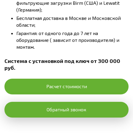
фильтрующие загрузки Birm (США) и Lewatit
(Германия);
Бесплатная доставка в Москве и Московской
области;
Гарантия: от одного года до 7 лет на
оборудование ( зависит от производителя) и
монтаж.
Система с установкой под ключ от 300 000
руб.
Расчет стоимости
Обратный звонок