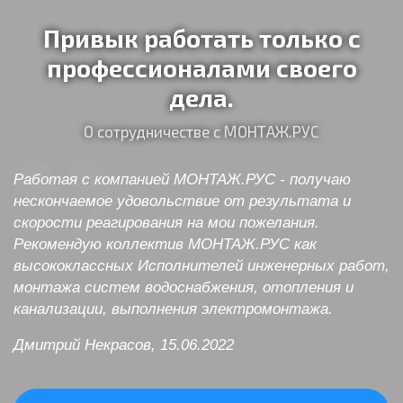
Привык работать только с
профессионалами своего
дела.
О сотрудничестве с МОНТАЖ.РУС
Работая с компанией МОНТАЖ.РУС - получаю
нескончаемое удовольствие от результата и
скорости реагирования на мои пожелания.
Рекомендую коллектив МОНТАЖ.РУС как
высококлассных Исполнителей инженерных работ,
монтажа систем водоснабжения, отопления и
канализации, выполнения электромонтажа.
Дмитрий Некрасов, 15.06.2022