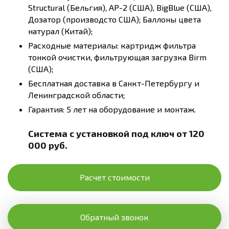
Structural (Бельгия), AP-2 (США), BigBlue (США),
Дозатор (производсто США); Баллоны цвета
натурал (Китай);
Расходные материалы: картридж фильтра
тонкой очистки, фильтрующая загрузка Birm
(США);
Бесплатная доставка в Санкт-Петербургу и
Ленинградской области;
Гарантия: 5 лет на оборудование и монтаж.
Система с установкой под ключ от 120
000 руб.
Расчет стоимости
Обратный звонок