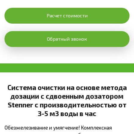
Расчет стоимости
Обратный звонок
Система очистки на основе метода
дозации с сдвоенным дозатором
Stenner с производительностью от
3-5 м3 воды в час
Обезжелезивание и умягчение! Комплексная