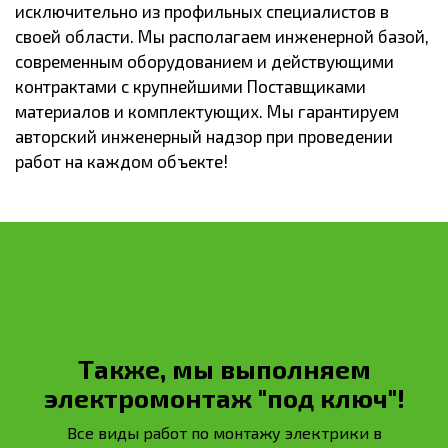
исключительно из профильных специалистов в
своей области. Мы располагаем инженерной базой,
современным оборудованием и действующими
контрактами с крупнейшими Поставщиками
материалов и комплектующих. Мы гарантируем
авторский инженерный надзор при проведении
работ на каждом объекте!
Также, мы выполняем
электромонтаж "под ключ"!
Все виды работ по монтажу электрики в