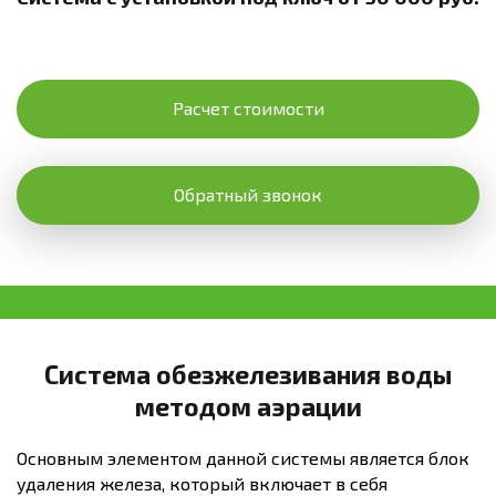
Расчет стоимости
Обратный звонок
Система обезжелезивания воды
методом аэрации
Основным элементом данной системы является блок
удаления железа, который включает в себя