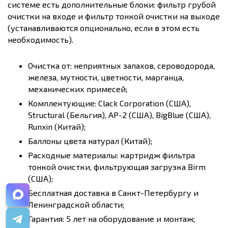
системе есть дополнительные блоки: фильтр грубой
очистки на входе и фильтр тонкой очистки на выходе
(устанавливаются опционально, если в этом есть
необходимость).
Очистка от: неприятных запахов, сероводорода,
железа, мутности, цветности, марганца,
механических примесей;
Комплектующие: Clack Corporation (США),
Structural (Бельгия), AP-2 (США), BigBlue (США),
Runxin (Китай);
Баллоны цвета натурал (Китай);
Расходные материалы: картридж фильтра
тонкой очистки, фильтрующая загрузка Birm
(США);
Бесплатная доставка в Санкт-Петербургу и
Ленинградской области;
Гарантия: 5 лет на оборудование и монтаж;