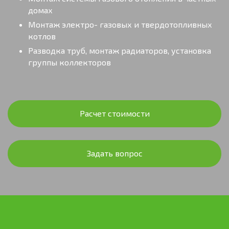
домах
Монтаж электро- газовых и твердотопливных
котлов
Разводка труб, монтаж радиаторов, установка
группы коллекторов
Расчет стоимости
Задать вопрос