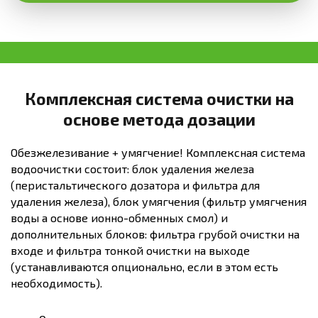
Комплексная система очистки на
основе метода дозации
Обезжелезивание + умягчение! Комплексная система
водоочистки состоит: блок удаления железа
(перистальтического дозатора и фильтра для
удаления железа), блок умягчения (фильтр умягчения
воды а основе ионно-обменных смол) и
дополнительных блоков: фильтра грубой очистки на
входе и фильтра тонкой очистки на выходе
(устанавливаются опционально, если в этом есть
необходимость).