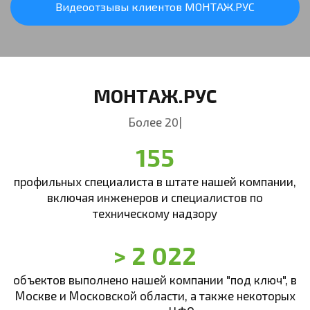
Видеоотзывы клиентов МОНТАЖ.РУС
МОНТАЖ.РУС
Более 20 лет в сфере у
|
155
профильных специалиста в штате нашей компании,
включая инженеров и специалистов по
техническому надзору
> 2 022
объектов выполнено нашей компании "под ключ", в
Москве и Московской области, а также некоторых