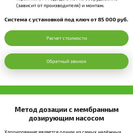
(зависит от производителя) и монтаж.
Система с установкой под ключ от 85 000 руб.
Расчет стоимости
Обратный звонок
Метод дозации с мембранным
дозирующим насосом
Хлорирование является одним из самых надёжных