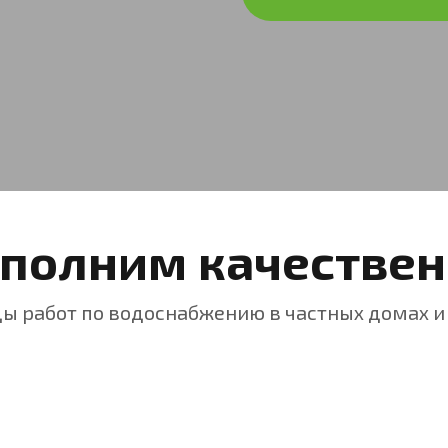
полним качествен
ы работ по водоснабжению в частных домах и