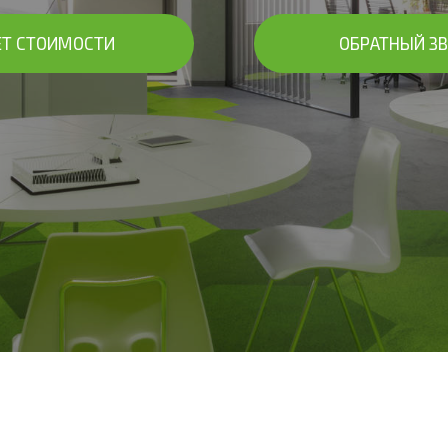
ЕТ СТОИМОСТИ
ОБРАТНЫЙ З