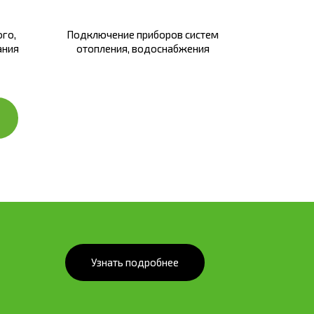
го,
Подключение приборов систем
ания
отопления, водоснабжения
Узнать подробнее