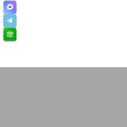
Расчет стоимости