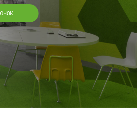
ВОНОК