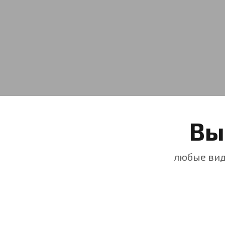
Вы
любые вид