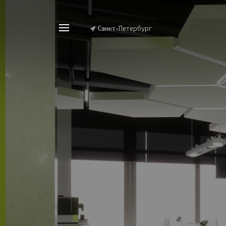
Санкт-Петербург