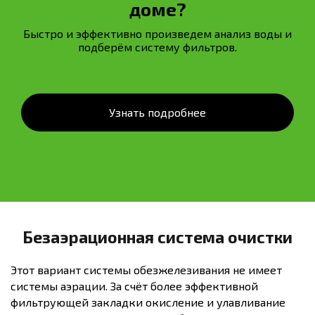
доме?
Быстро и эффективно произведем анализ воды и
подберём систему фильтров.
Узнать подробнее
Безаэрационная система очистки
Этот вариант системы обезжелезивания не имеет
системы аэрации. За счёт более эффективной
фильтрующей закладки окисление и улавливание