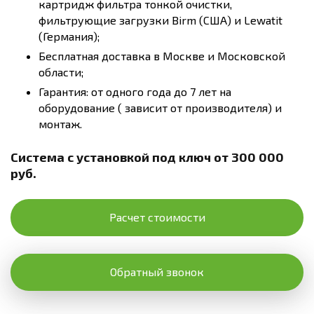
картридж фильтра тонкой очистки,
фильтрующие загрузки Birm (США) и Lewatit
(Германия);
Бесплатная доставка в Москве и Московской
области;
Гарантия: от одного года до 7 лет на
оборудование ( зависит от производителя) и
монтаж.
Система с установкой под ключ от 300 000
руб.
Расчет стоимости
Обратный звонок