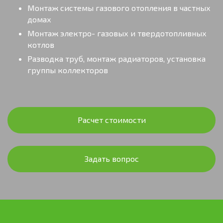
Монтаж системы газового отопления в частных
домах
Монтаж электро- газовых и твердотопливных
котлов
Разводка труб, монтаж радиаторов, установка
группы коллекторов
Расчет стоимости
Задать вопрос