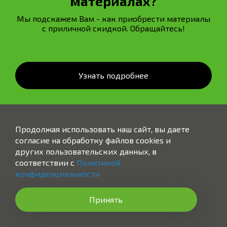
материалах?
Мы подскажем Вам - как приобрести материалы
с приличной скидкой. Обращайтесь!
Узнать подробнее
Продолжая использовать наш сайт, вы даете
согласие на обработку файлов cookies и
других пользовательских данных, в
соответствии с
Политикой
конфиденциальности
Заказать звонок
Принять
ВСЕ РАБОТЫ "ПОД КЛЮЧ"