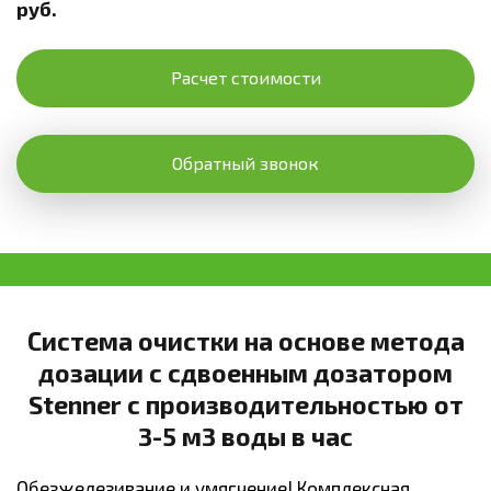
руб.
Расчет стоимости
Обратный звонок
Система очистки на основе метода
дозации с сдвоенным дозатором
Stenner с производительностью от
3-5 м3 воды в час
Обезжелезивание и умягчение! Комплексная