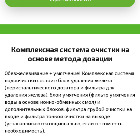
Комплексная система очистки на
основе метода дозации
Обезжелезивание + умягчение! Комплексная система
водоочистки состоит: блок удаления железа
(перистальтического дозатора и фильтра для
удаления железа), блок умягчения (фильтр умягчения
воды а основе ионно-обменных смол) и
дополнительных блоков: фильтра грубой очистки на
входе и фильтра тонкой очистки на выходе
(устанавливаются опционально, если в этом есть
необходимость).