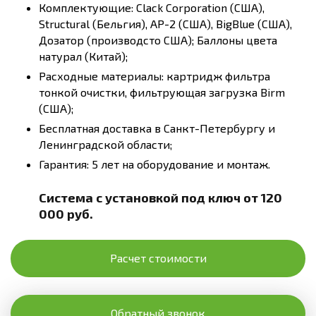
Комплектующие: Clack Corporation (США),
Structural (Бельгия), AP-2 (США), BigBlue (США),
Дозатор (производсто США); Баллоны цвета
натурал (Китай);
Расходные материалы: картридж фильтра
тонкой очистки, фильтрующая загрузка Birm
(США);
Бесплатная доставка в Санкт-Петербургу и
Ленинградской области;
Гарантия: 5 лет на оборудование и монтаж.
Система с установкой под ключ от 120
000 руб.
Расчет стоимости
Обратный звонок