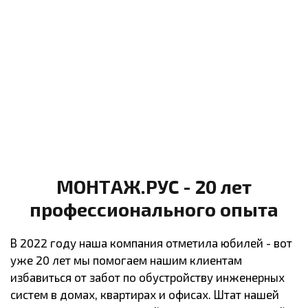
МОНТАЖ.РУС - 20 лет
профессионального опыта
В 2022 году наша компания отметила юбилей - вот
уже 20 лет мы помогаем нашим клиентам
избавиться от забот по обустройству инженерных
систем в домах, квартирах и офисах. Штат нашей