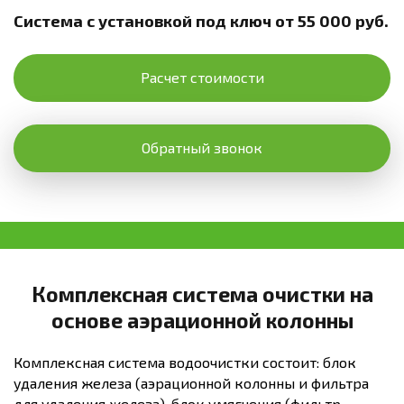
Система с установкой под ключ от 55 000 руб.
Расчет стоимости
Обратный звонок
Комплексная система очистки на
основе аэрационной колонны
Комплексная система водоочистки состоит: блок
удаления железа (аэрационной колонны и фильтра
для удаления железа), блок умягчения (фильтр