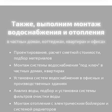
Также, выполним монтаж
водоснабжения и отопления
в частных домах, коттеджах, квартирах и офисах
Проектирование, расчет сметной стоимости,
подбор материалов
Монтаж системы водоснабжения "под ключ" в
частных домах, квартирах
Установка систем водоснабжения в офисных и
производственных зданиях
Анализ воды, подбор и установка системы
фильтров очистки воды
Монтаж отопления с электрическим бойлером и
системой радиаторов