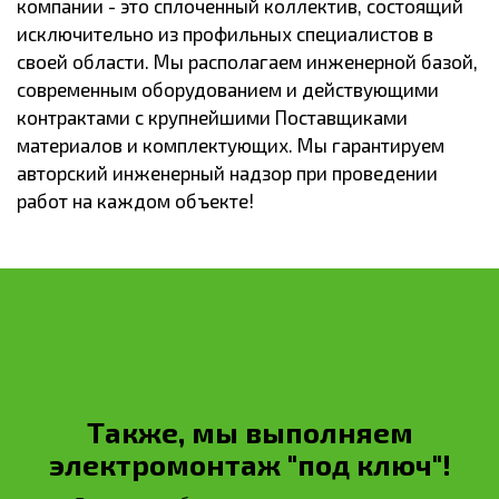
компании - это сплоченный коллектив, состоящий
исключительно из профильных специалистов в
своей области. Мы располагаем инженерной базой,
современным оборудованием и действующими
контрактами с крупнейшими Поставщиками
материалов и комплектующих. Мы гарантируем
авторский инженерный надзор при проведении
работ на каждом объекте!
Также, мы выполняем
электромонтаж "под ключ"!