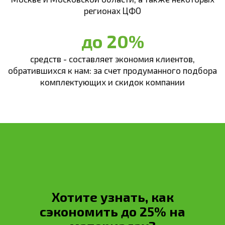
регионах ЦФО
до 20%
средств - составляет экономия клиентов,
обратившихся к нам: за счет продуманного подбора
комплектующих и скидок компании
Хотите узнать, как
сэкономить до 25% на