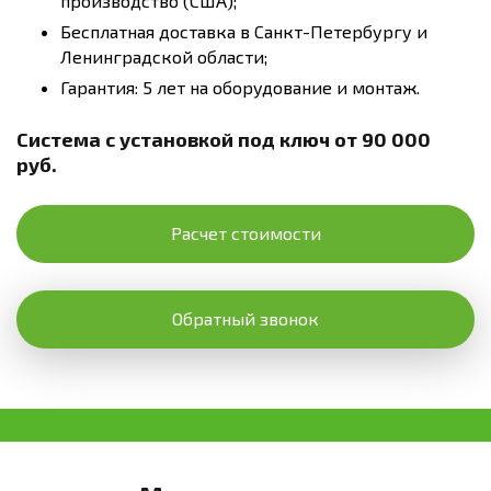
производство (США);
Бесплатная доставка в Санкт-Петербургу и
Ленинградской области;
Гарантия: 5 лет на оборудование и монтаж.
Система с установкой под ключ от 90 000
руб.
Расчет стоимости
Обратный звонок