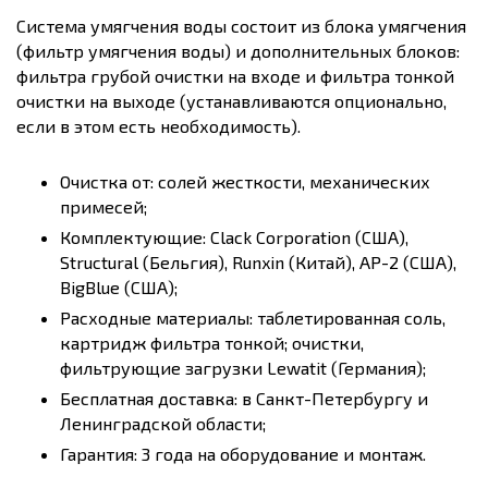
Система умягчения воды состоит из блока умягчения
(фильтр умягчения воды) и дополнительных блоков:
фильтра грубой очистки на входе и фильтра тонкой
очистки на выходе (устанавливаются опционально,
если в этом есть необходимость).
Очистка от: солей жесткости, механических
примесей;
Комплектующие: Clack Corporation (США),
Structural (Бельгия), Runxin (Китай), AP-2 (США),
BigBlue (США);
Расходные материалы: таблетированная соль,
картридж фильтра тонкой; очистки,
фильтрующие загрузки Lewatit (Германия);
Бесплатная доставка: в Санкт-Петербургу и
Ленинградской области;
Гарантия: 3 года на оборудование и монтаж.