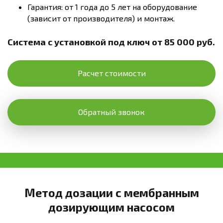
Гарантия: от 1 года до 5 лет на оборудование
(зависит от производителя) и монтаж.
Система с установкой под ключ от 85 000 руб.
Расчет стоимости
Обратный звонок
Метод дозации с мембранным
дозирующим насосом