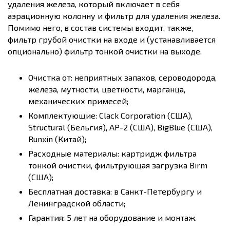
удаления железа, который включает в себя
аэрационную колонну и фильтр для удаления железа.
Помимо него, в состав системы входит, также,
фильтр грубой очистки на входе и (устанавливается
опционально) фильтр тонкой очистки на выходе.
Очистка от: неприятных запахов, сероводорода,
железа, мутности, цветности, марганца,
механических примесей;
Комплектующие: Clack Corporation (США),
Structural (Бельгия), AP-2 (США), BigBlue (США),
Runxin (Китай);
Расходные материалы: картридж фильтра
тонкой очистки, фильтрующая загрузка Birm
(США);
Бесплатная доставка: в Санкт-Петербургу и
Ленинградской области;
Гарантия: 5 лет на оборудование и монтаж.