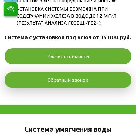
Гарантия: 5 лет на оборудование и монтаж;
УСТАНОВКА СИСТЕМЫ ВОЗМОЖНА ПРИ
СОДЕРЖАНИИ ЖЕЛЕЗА В ВОДЕ ДО 1,2 МГ/Л
(РЕЗУЛЬТАТ АНАЛИЗА FEОБЩ./FE2+);
Система с установкой под ключ от 35 000 руб.
Расчет стоимости
Обратный звонок
Система умягчения воды