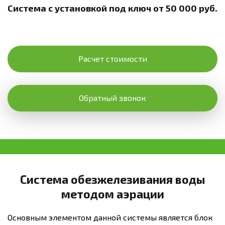
Система с установкой под ключ от 50 000 руб.
Расчет стоимости
Обратный звонок
Система обезжелезивания воды
методом аэрации
Основным элементом данной системы является блок