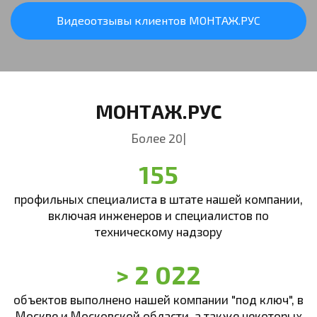
Видеоотзывы клиентов МОНТАЖ.РУС
МОНТАЖ.РУС
Более 20 лет в сфере услу
|
155
профильных специалиста в штате нашей компании,
включая инженеров и специалистов по
техническому надзору
> 2 022
объектов выполнено нашей компании "под ключ", в
Москве и Московской области, а также некоторых