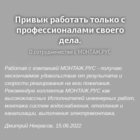
Привык работать только с
профессионалами своего
дела.
О сотрудничестве с МОНТАЖ.РУС
Работая с компанией МОНТАЖ.РУС - получаю
нескончаемое удовольствие от результата и
скорости реагирования на мои пожелания.
Рекомендую коллектив МОНТАЖ.РУС как
высококлассных Исполнителей инженерных работ,
монтажа систем водоснабжения, отопления и
канализации, выполнения электромонтажа.
Дмитрий Некрасов, 15.06.2022