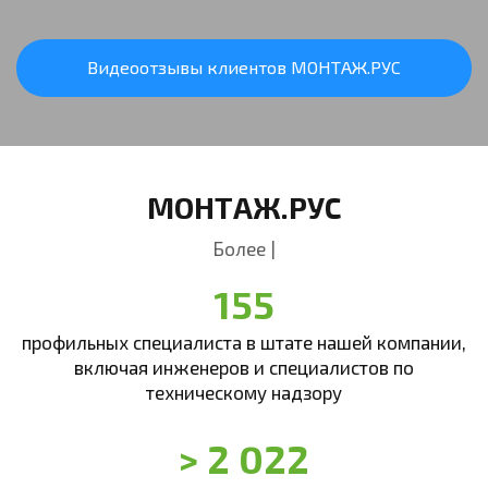
Видеоотзывы клиентов МОНТАЖ.РУС
МОНТАЖ.РУС
Более 20 лет в сфере ус
|
155
профильных специалиста в штате нашей компании,
включая инженеров и специалистов по
техническому надзору
> 2 022