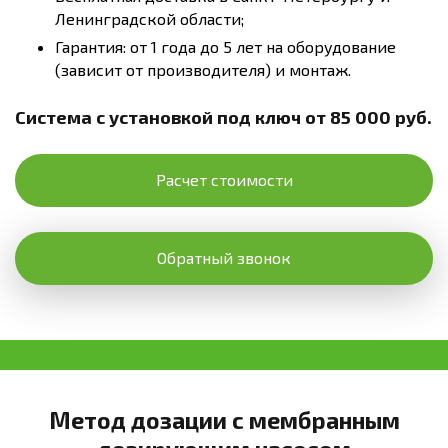
Ленинградской области;
Гарантия: от 1 года до 5 лет на оборудование
(зависит от производителя) и монтаж.
Система с установкой под ключ от 85 000 руб.
Расчет стоимости
Обратный звонок
Метод дозации с мембранным