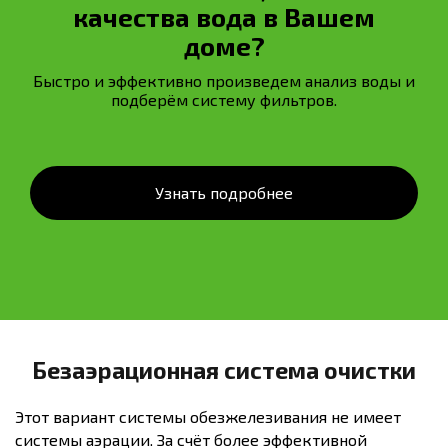
качества вода в Вашем
доме?
Быстро и эффективно произведем анализ воды и
подберём систему фильтров.
Узнать подробнее
Безаэрационная система очистки
Этот вариант системы обезжелезивания не имеет
системы аэрации. За счёт более эффективной