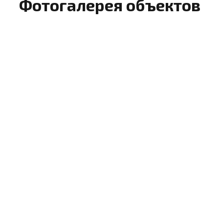
Фотогалерея объектов