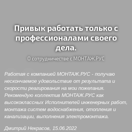
Привык работать только с
профессионалами своего
дела.
О сотрудничестве с МОНТАЖ.РУС
Работая с компанией МОНТАЖ.РУС - получаю
нескончаемое удовольствие от результата и
скорости реагирования на мои пожелания.
Рекомендую коллектив МОНТАЖ.РУС как
высококлассных Исполнителей инженерных работ,
монтажа систем водоснабжения, отопления и
канализации, выполнения электромонтажа.
Дмитрий Некрасов, 15.06.2022