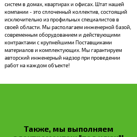
систем в домах, квартирах и офисах. Штат нашей
компании - это сплоченный коллектив, состоящий
исключительно из профильных специалистов в
своей области. Мы располагаем инженерной базой,
современным оборудованием и действующими
контрактами с крупнейшими Поставщиками
материалов и комплектующих. Мы гарантируем
авторский инженерный надзор при проведении
работ на каждом объекте!
Также, мы выполняем