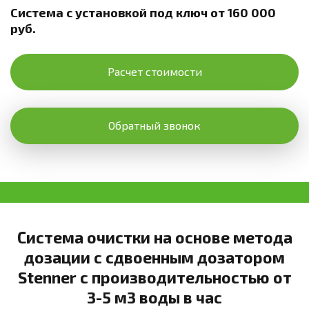
Система с установкой под ключ от 160 000
руб.
Расчет стоимости
Обратный звонок
Система очистки на основе метода
дозации с сдвоенным дозатором
Stenner с производительностью от
3-5 м3 воды в час