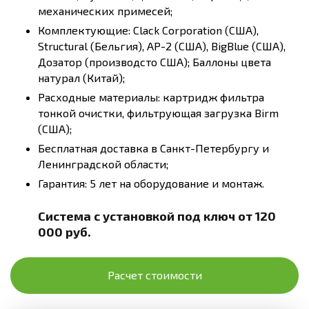
механических примесей;
Комплектующие: Clack Corporation (США),
Structural (Бельгия), AP-2 (США), BigBlue (США),
Дозатор (производсто США); Баллоны цвета
натурал (Китай);
Расходные материалы: картридж фильтра
тонкой очистки, фильтрующая загрузка Birm
(США);
Бесплатная доставка в Санкт-Петербургу и
Ленинградской области;
Гарантия: 5 лет на оборудование и монтаж.
Система с установкой под ключ от 120
000 руб.
Расчет стоимости