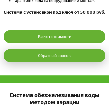
Гарантия: 3 года на оборудование и монтаж.
Система с установкой под ключ от 50 000 руб.
Расчет стоимости
Обратный звонок
Система обезжелезивания воды
методом аэрации