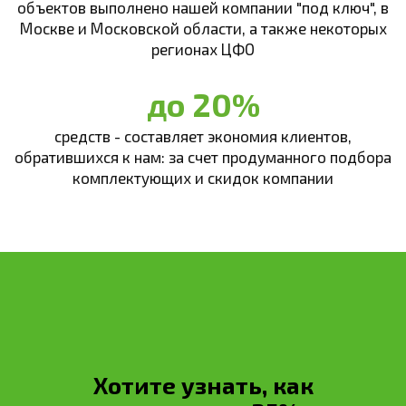
объектов выполнено нашей компании "под ключ", в
Москве и Московской области, а также некоторых
регионах ЦФО
до 20%
средств - составляет экономия клиентов,
обратившихся к нам: за счет продуманного подбора
комплектующих и скидок компании
Хотите узнать, как