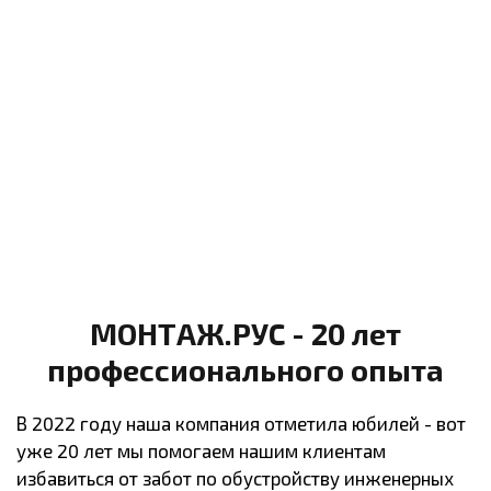
МОНТАЖ.РУС - 20 лет
профессионального опыта
В 2022 году наша компания отметила юбилей - вот
уже 20 лет мы помогаем нашим клиентам
избавиться от забот по обустройству инженерных