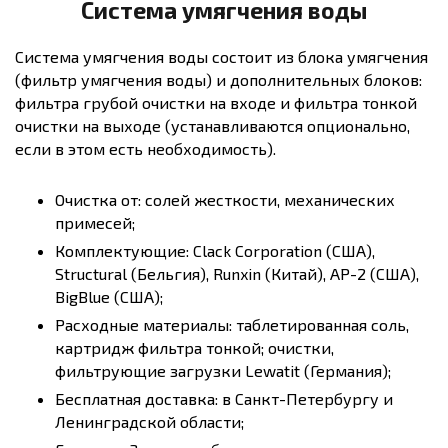
Система умягчения воды
Система умягчения воды состоит из блока умягчения
(фильтр умягчения воды) и дополнительных блоков:
фильтра грубой очистки на входе и фильтра тонкой
очистки на выходе (устанавливаются опционально,
если в этом есть необходимость).
Очистка от: солей жесткости, механических
примесей;
Комплектующие: Clack Corporation (США),
Structural (Бельгия), Runxin (Китай), AP-2 (США),
BigBlue (США);
Расходные материалы: таблетированная соль,
картридж фильтра тонкой; очистки,
фильтрующие загрузки Lewatit (Германия);
Бесплатная доставка: в Санкт-Петербургу и
Ленинградской области;