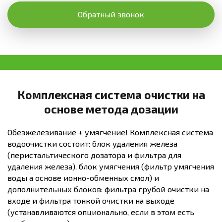
Обратный звонок
Комплексная система очистки на
основе метода дозации
Обезжелезивание + умягчение! Комплексная система
водоочистки состоит: блок удаления железа
(перистальтического дозатора и фильтра для
удаления железа), блок умягчения (фильтр умягчения
воды а основе ионно-обменных смол) и
дополнительных блоков: фильтра грубой очистки на
входе и фильтра тонкой очистки на выходе
(устанавливаются опционально, если в этом есть