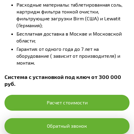
Расходные материалы: таблетированная соль,
картридж фильтра тонкой очистки,
фильтрующие загрузки Birm (США) и Lewatit
(Германия);
Бесплатная доставка в Москве и Московской
области;
Гарантия: от одного года до 7 лет на
оборудование ( зависит от производителя) и
монтаж.
Система с установкой под ключ от 300 000
руб.
Расчет стоимости
Обратный звонок