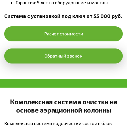
Гарантия: 5 лет на оборудование и монтаж.
Система с установкой под ключ от 55 000 руб.
Расчет стоимости
Обратный звонок
Комплексная система очистки на
основе аэрационной колонны
Комплексная система водоочистки состоит: блок