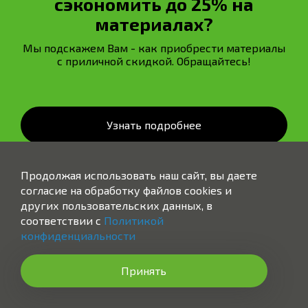
сэкономить до 25% на
материалах?
Мы подскажем Вам - как приобрести материалы
с приличной скидкой. Обращайтесь!
Узнать подробнее
Продолжая использовать наш сайт, вы даете
согласие на обработку файлов cookies и
других пользовательских данных, в
соответствии с
Политикой
конфиденциальности
МОНТАЖ.РУС
Принять
Санкт-Петербург, Софийская улица, 95Д