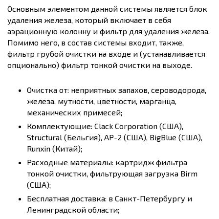
Основным элементом данной системы является блок
удаления железа, который включает в себя
аэрационную колонну и фильтр для удаления железа.
Помимо него, в состав системы входит, также,
фильтр грубой очистки на входе и (устанавливается
опционально) фильтр тонкой очистки на выходе.
Очистка от: неприятных запахов, сероводорода,
железа, мутности, цветности, марганца,
механических примесей;
Комплектующие: Clack Corporation (США),
Structural (Бельгия), AP-2 (США), BigBlue (США),
Runxin (Китай);
Расходные материалы: картридж фильтра
тонкой очистки, фильтрующая загрузка Birm
(США);
Бесплатная доставка: в Санкт-Петербургу и
Ленинградской области;