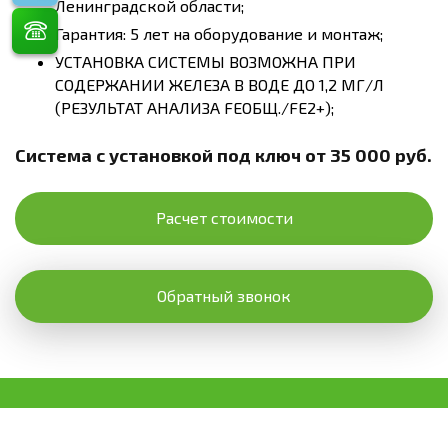
Ленинградской области;
Гарантия: 5 лет на оборудование и монтаж;
УСТАНОВКА СИСТЕМЫ ВОЗМОЖНА ПРИ
СОДЕРЖАНИИ ЖЕЛЕЗА В ВОДЕ ДО 1,2 МГ/Л
(РЕЗУЛЬТАТ АНАЛИЗА FEОБЩ./FE2+);
Система с установкой под ключ от 35 000 руб.
Расчет стоимости
Обратный звонок