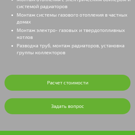
системой радиаторов
Монтаж системы газового отопления в частных
домах
Монтаж электро- газовых и твердотопливных
котлов
Разводка труб, монтаж радиаторов, установка
группы коллекторов
Расчет стоимости
Задать вопрос