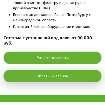
тонкой очистки, фильтрующая загрузка
производство (США);
Бесплатная доставка в Санкт-Петербургу и
Ленинградской области;
Гарантия: 5 лет на оборудование и монтаж.
Система с установкой под ключ от 90 000
руб.
Расчет стоимости
Обратный звонок