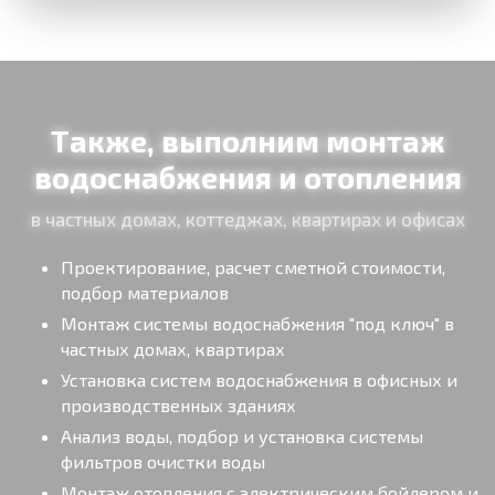
Также, выполним монтаж
водоснабжения и отопления
в частных домах, коттеджах, квартирах и офисах
Проектирование, расчет сметной стоимости,
подбор материалов
Монтаж системы водоснабжения "под ключ" в
частных домах, квартирах
Установка систем водоснабжения в офисных и
производственных зданиях
Анализ воды, подбор и установка системы
фильтров очистки воды
Монтаж отопления с электрическим бойлером и