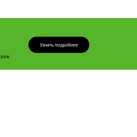
Узнать подробнее
ров.