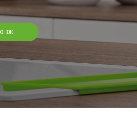
ВОНОК