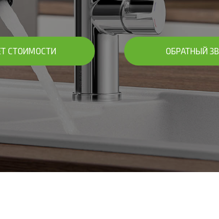
ЕТ СТОИМОСТИ
ОБРАТНЫЙ З