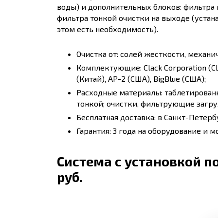
воды) и дополнительных блоков: фильтра 
фильтра тонкой очистки на выходе (устан
этом есть необходимость).
Очистка от: солей жесткости, механи
Комплектующие: Clack Corporation (США
(Китай), AP-2 (США), BigBlue (США);
Расходные материалы: таблетирован
тонкой; очистки, фильтрующие загруз
Бесплатная доставка: в Санкт-Петерб
Гарантия: 3 года на оборудование и м
Система с установкой по
руб.