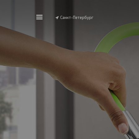
Санкт-Петербург