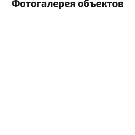
Фотогалерея объектов