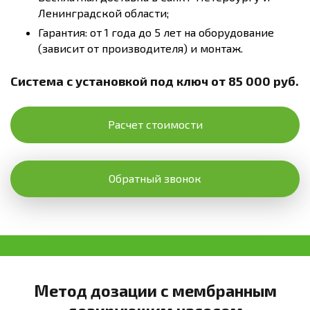
Ленинградской области;
Гарантия: от 1 года до 5 лет на оборудование
(зависит от производителя) и монтаж.
Система с установкой под ключ от 85 000 руб.
Расчет стоимости
Обратный звонок
Метод дозации с мембранным