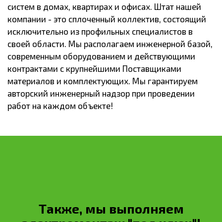
систем в домах, квартирах и офисах. Штат нашей
компании - это сплоченный коллектив, состоящий
исключительно из профильных специалистов в
своей области. Мы располагаем инженерной базой,
современным оборудованием и действующими
контрактами с крупнейшими Поставщиками
материалов и комплектующих. Мы гарантируем
авторский инженерный надзор при проведении
работ на каждом объекте!
Также, мы выполняем