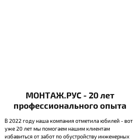
МОНТАЖ.РУС - 20 лет
профессионального опыта
В 2022 году наша компания отметила юбилей - вот
уже 20 лет мы помогаем нашим клиентам
избавиться от забот по обустройству инженерных