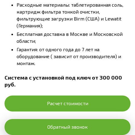
Расходные материалы: таблетированная соль,
картридж фильтра тонкой очистки,
фильтрующие загрузки Birm (США) и Lewatit
(Германия);
Бесплатная доставка в Москве и Московской
области;
Гарантия: от одного года до 7 лет на
оборудование ( зависит от производителя) и
монтаж.
Система с установкой под ключ от 300 000
руб.
Расчет стоимости
Обратный звонок