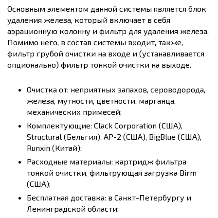
Основным элементом данной системы является блок
удаления железа, который включает в себя
аэрационную колонну и фильтр для удаления железа.
Помимо него, в состав системы входит, также,
фильтр грубой очистки на входе и (устанавливается
опционально) фильтр тонкой очистки на выходе.
Очистка от: неприятных запахов, сероводорода,
железа, мутности, цветности, марганца,
механических примесей;
Комплектующие: Clack Corporation (США),
Structural (Бельгия), AP-2 (США), BigBlue (США),
Runxin (Китай);
Расходные материалы: картридж фильтра
тонкой очистки, фильтрующая загрузка Birm
(США);
Бесплатная доставка: в Санкт-Петербургу и
Ленинградской области;