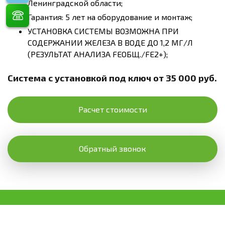
Ленинградской области;
Гарантия: 5 лет на оборудование и монтаж;
УСТАНОВКА СИСТЕМЫ ВОЗМОЖНА ПРИ
СОДЕРЖАНИИ ЖЕЛЕЗА В ВОДЕ ДО 1,2 МГ/Л
(РЕЗУЛЬТАТ АНАЛИЗА FEОБЩ./FE2+);
Система с установкой под ключ от 35 000 руб.
Расчет стоимости
Обратный звонок