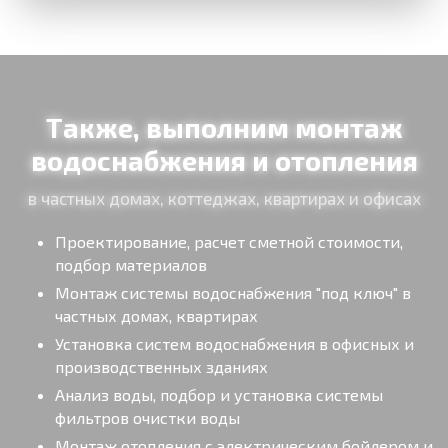
Также, выполним монтаж
водоснабжения и отопления
в частных домах, коттеджах, квартирах и офисах
Проектирование, расчет сметной стоимости,
подбор материалов
Монтаж системы водоснабжения "под ключ" в
частных домах, квартирах
Установка систем водоснабжения в офисных и
производственных зданиях
Анализ воды, подбор и установка системы
фильтров очистки воды
Монтаж отопления с электрическим бойлером и