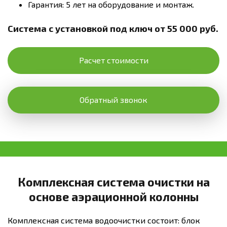
Гарантия: 5 лет на оборудование и монтаж.
Система с установкой под ключ от 55 000 руб.
Расчет стоимости
Обратный звонок
Комплексная система очистки на
основе аэрационной колонны
Комплексная система водоочистки состоит: блок