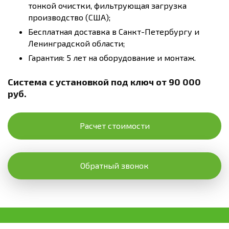
тонкой очистки, фильтрующая загрузка
производство (США);
Бесплатная доставка в Санкт-Петербургу и
Ленинградской области;
Гарантия: 5 лет на оборудование и монтаж.
Система с установкой под ключ от 90 000
руб.
Расчет стоимости
Обратный звонок