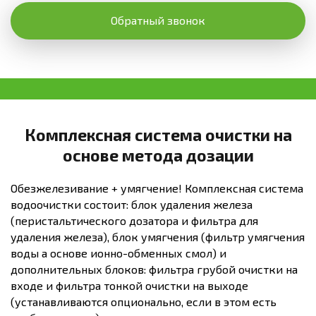
Обратный звонок
Комплексная система очистки на
основе метода дозации
Обезжелезивание + умягчение! Комплексная система
водоочистки состоит: блок удаления железа
(перистальтического дозатора и фильтра для
удаления железа), блок умягчения (фильтр умягчения
воды а основе ионно-обменных смол) и
дополнительных блоков: фильтра грубой очистки на
входе и фильтра тонкой очистки на выходе
(устанавливаются опционально, если в этом есть