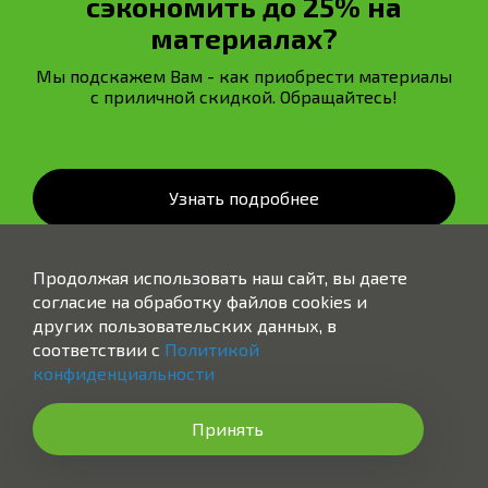
сэкономить до 25% на
материалах?
Мы подскажем Вам - как приобрести материалы
с приличной скидкой. Обращайтесь!
Узнать подробнее
Продолжая использовать наш сайт, вы даете
согласие на обработку файлов cookies и
других пользовательских данных, в
соответствии с
Политикой
конфиденциальности
Заказать звонок
Принять