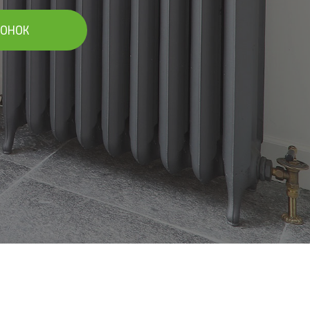
ВОНОК