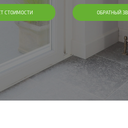
ЕТ СТОИМОСТИ
ОБРАТНЫЙ З