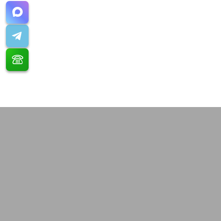
Расчет стоимости