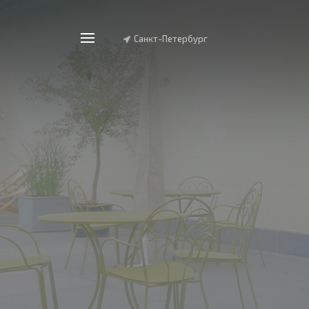
Санкт-Петербург