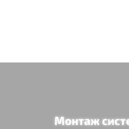
Обратный звонок
Монтаж сист