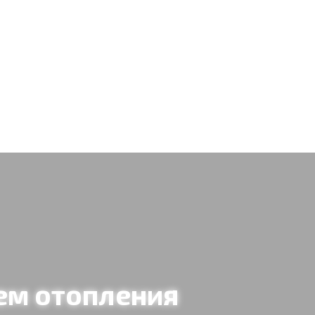
ем отопления