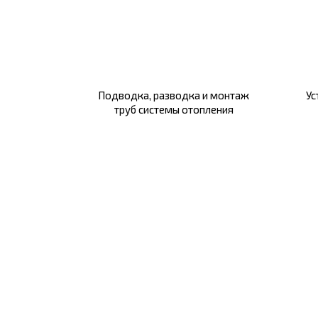
Подводка, разводка и монтаж
Ус
труб системы отопления