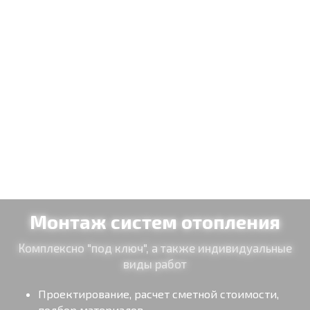
Расчет стоимости
Обратный звонок
Монтаж систем отопления
Комплексно "под ключ", а также индивидуальные
виды работ
Проектирование, расчет сметной стоимости,
подбор материалов