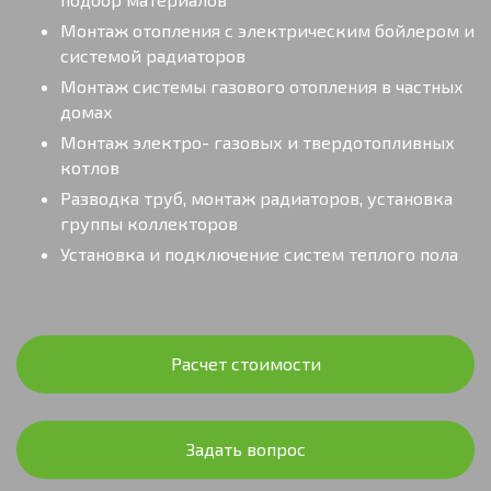
Монтаж отопления с электрическим бойлером и
системой радиаторов
Монтаж системы газового отопления в частных
домах
Монтаж электро- газовых и твердотопливных
котлов
Разводка труб, монтаж радиаторов, установка
группы коллекторов
Установка и подключение систем теплого пола
Расчет стоимости
Задать вопрос