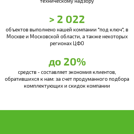
техническому надзору
> 2 022
объектов выполнено нашей компании "под ключ", в
Москве и Московской области, а также некоторых
регионах ЦФО
до 20%
средств - составляет экономия клиентов,
обратившихся к нам: за счет продуманного подбора
комплектующих и скидок компании