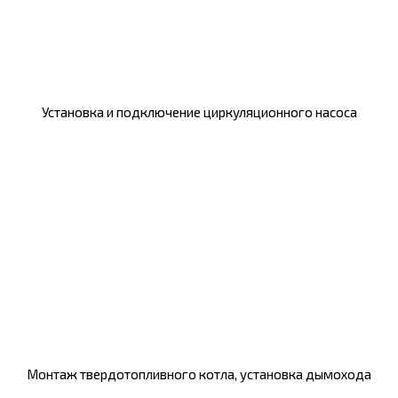
Установка и подключение циркуляционного насоса
Монтаж твердотопливного котла, установка дымохода