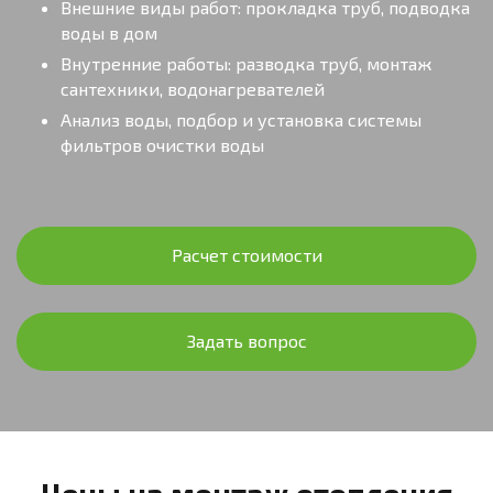
Внешние виды работ: прокладка труб, подводка
воды в дом
Внутренние работы: разводка труб, монтаж
сантехники, водонагревателей
Анализ воды, подбор и установка системы
фильтров очистки воды
Расчет стоимости
Задать вопрос