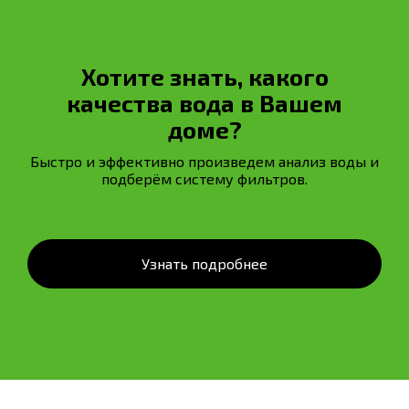
Хотите знать, какого
качества вода в Вашем
доме?
Быстро и эффективно произведем анализ воды и
подберём систему фильтров.
Узнать подробнее