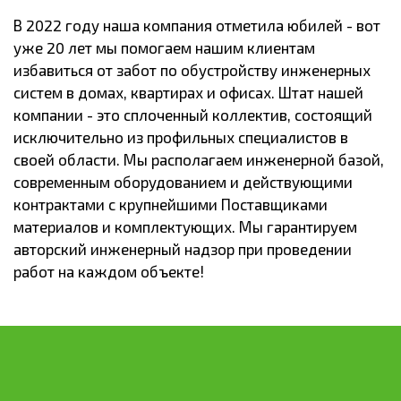
В 2022 году наша компания отметила юбилей - вот
уже 20 лет мы помогаем нашим клиентам
избавиться от забот по обустройству инженерных
систем в домах, квартирах и офисах. Штат нашей
компании - это сплоченный коллектив, состоящий
исключительно из профильных специалистов в
своей области. Мы располагаем инженерной базой,
современным оборудованием и действующими
контрактами с крупнейшими Поставщиками
материалов и комплектующих. Мы гарантируем
авторский инженерный надзор при проведении
работ на каждом объекте!