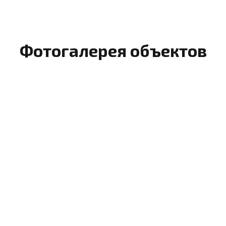
Фотогалерея объектов