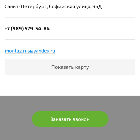
Санкт-Петербург, Софийская улица, 95Д
+7 (989) 579-54-84
montaz.rus@yandex.ru
Показать карту
Заказать звонок