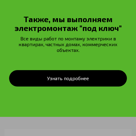
Также, мы выполняем
электромонтаж "под ключ"
Все виды работ по монтажу электрики в
квартирах, частных домах, коммерческих
объектах.
Узнать подробнее