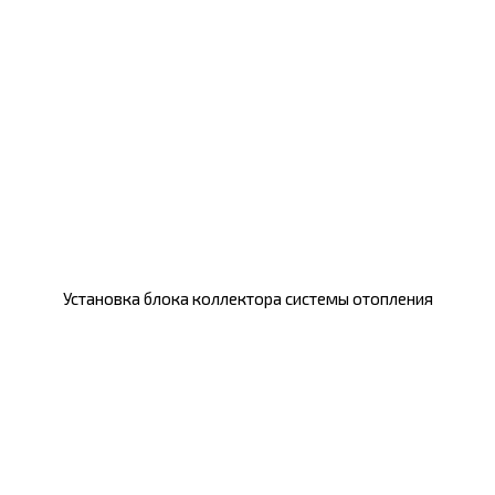
Установка блока коллектора системы отопления