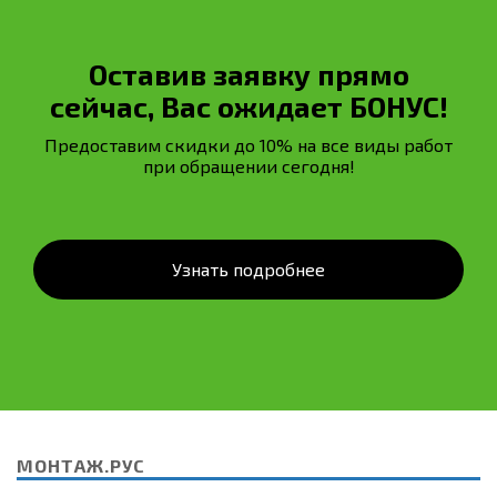
Оставив заявку прямо
сейчас, Вас ожидает БОНУС!
Предоставим скидки до 10% на все виды работ
при обращении сегодня!
Узнать подробнее
МОНТАЖ.РУС