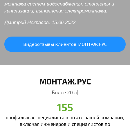
монтажа систем водоснабжения, отопления и
канализации, выполнения электромонтажа.
Дмитрий Некрасов, 15.06.2022
Видеоотзывы клиентов МОНТАЖ.РУС
МОНТАЖ.РУС
Более 20 лет в сфере
|
155
профильных специалиста в штате нашей компании,
включая инженеров и специалистов по