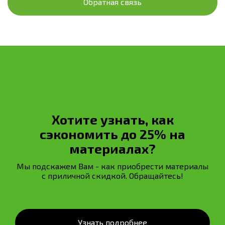
Обратная связь
Хотите узнать, как
сэкономить до 25% на
материалах?
Мы подскажем Вам - как приобрести материалы
с приличной скидкой. Обращайтесь!
Узнать подробнее