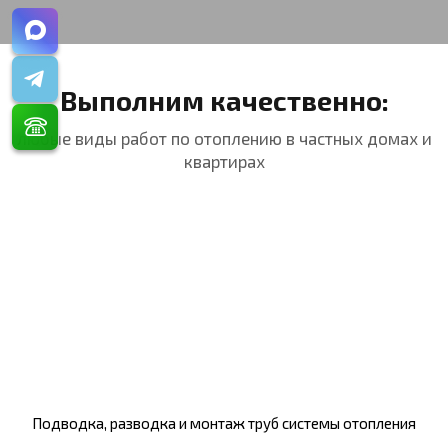
Выполним качественно:
любые виды работ по отоплению в частных домах и
квартирах
Подводка, разводка и монтаж труб системы отопления