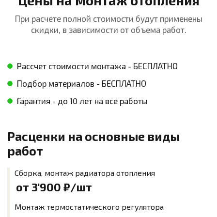
Цены на монтаж отопления
При расчете полной стоимости будут применены
скидки, в зависимости от объема работ.
Рассчет стоимости монтажа - БЕСПЛАТНО
Подбор материалов - БЕСПЛАТНО
Гарантия - до 10 лет на все работы
Расценки на основные виды
работ
Сборка, монтаж радиатора отопления
от 3'900
₽/шт
Монтаж термостатического регулятора