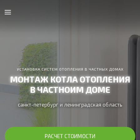
УСТАНОВКА СИСТЕМ ОТОПЛЕНИЯ В ЧАСТНЫХ ДОМАХ
МОНТАЖ КОТЛА ОТОПЛЕНИЯ
В ЧАСТНОИМ ДОМЕ
санкт-петербург и ленинградская область
РАСЧЕТ СТОИМОСТИ