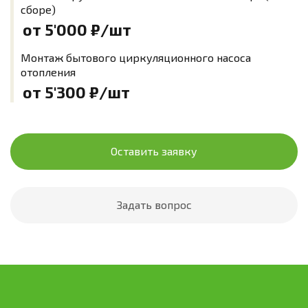
сборе)
от 5'000
₽/шт
Монтаж бытового циркуляционного насоса
отопления
от 5'300
₽/шт
Оставить заявку
Задать вопрос