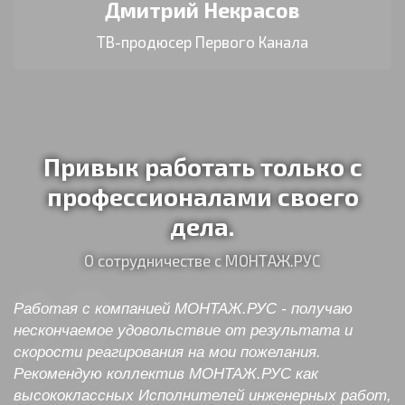
Дмитрий Некрасов
ТВ-продюсер Первого Канала
Привык работать только с
профессионалами своего
дела.
О сотрудничестве с МОНТАЖ.РУС
Работая с компанией МОНТАЖ.РУС - получаю
нескончаемое удовольствие от результата и
скорости реагирования на мои пожелания.
Рекомендую коллектив МОНТАЖ.РУС как
высококлассных Исполнителей инженерных работ,