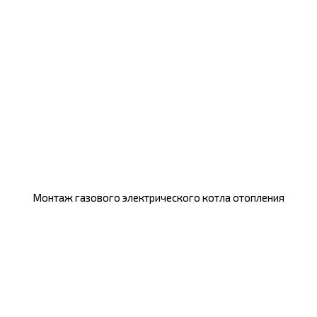
Монтаж газового электрического котла отопления