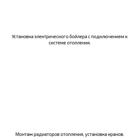
Установка электрического бойлера с подключением к
системе отопления.
Монтаж радиаторов отопления, установка кранов.