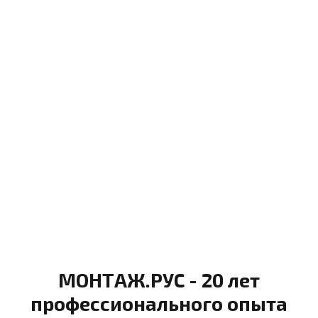
МОНТАЖ.РУС - 20 лет
профессионального опыта