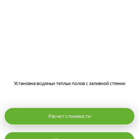
Установка водяных теплых полов с заливкой стяжки
Расчет стоимости