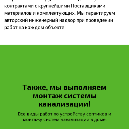
контрактами с крупнейшими Поставщиками
материалов и комплектующих. Мы гарантируем
авторский инженерный надзор при проведении
работ на каждом объекте!
Также, мы выполняем
монтаж системы
канализации!
Все виды работ по устройству септиков и
монтажу систем канализации в доме.