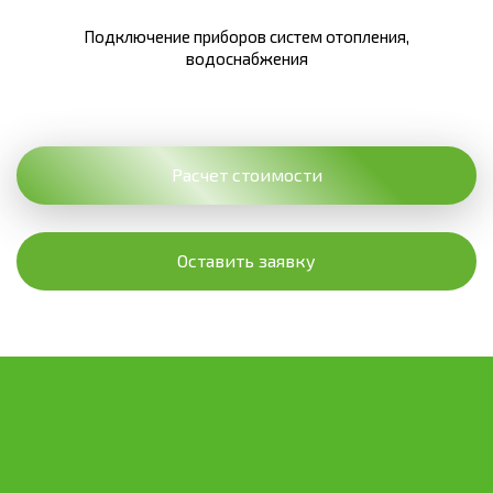
Подключение приборов систем отопления,
водоснабжения
Расчет стоимости
Оставить заявку