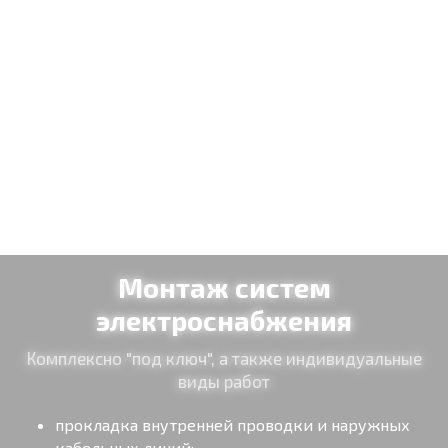
Расчет стоимости
Обратный звонок
Монтаж систем
электроснабжения
Комплексно "под ключ", а также индивидуальные
виды работ
прокладка внутренней проводки и наружных
кабельных линий;