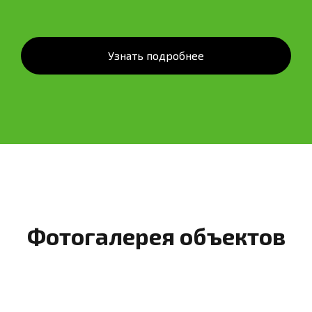
Узнать подробнее
Фотогалерея объектов