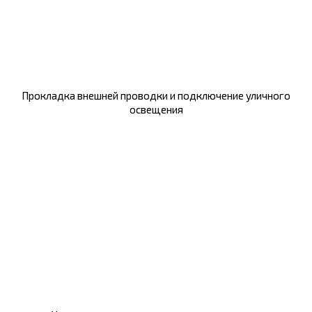
Прокладка внешней проводки и подключение уличного
освещения