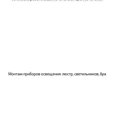
Монтаж приборов освещения: люстр, светильников, бра