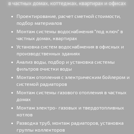
в частных домах, коттеджах, квартирах и офисах
Проектирование, расчет сметной стоимости,
подбор материалов
Монтаж системы водоснабжения "под ключ" в
частных домах, квартирах
Установка систем водоснабжения в офисных и
производственных зданиях
Анализ воды, подбор и установка системы
фильтров очистки воды
Монтаж отопления с электрическим бойлером и
системой радиаторов
Монтаж системы газового отопления в частных
домах
Монтаж электро- газовых и твердотопливных
котлов
Разводка труб, монтаж радиаторов, установка
группы коллекторов