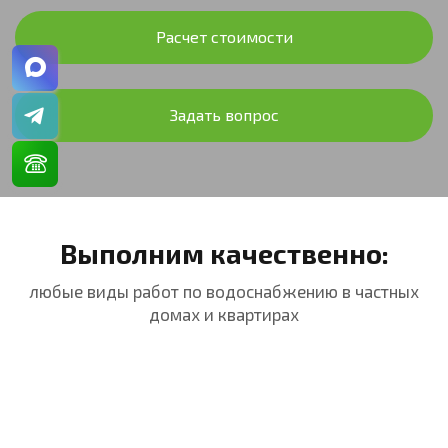
Расчет стоимости
Задать вопрос
Выполним качественно:
любые виды работ по водоснабжению в частных
домах и квартирах