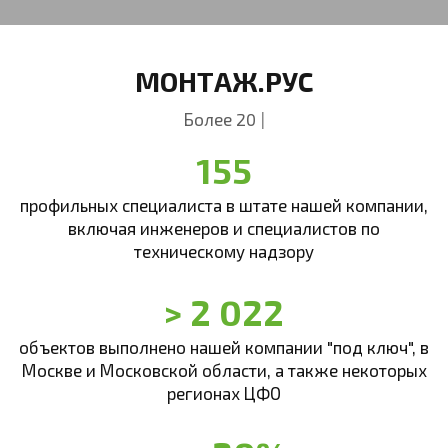
МОНТАЖ.РУС
Более 20 лет в сфере у
|
155
профильных специалиста в штате нашей компании,
включая инженеров и специалистов по
техническому надзору
> 2 022
объектов выполнено нашей компании "под ключ", в
Москве и Московской области, а также некоторых
регионах ЦФО