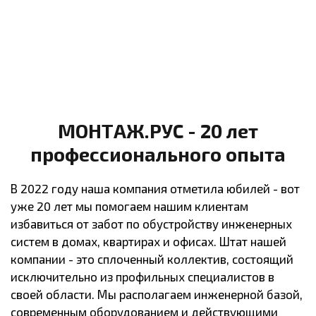
МОНТАЖ.РУС - 20 лет
профессионального опыта
В 2022 году наша компания отметила юбилей - вот
уже 20 лет мы помогаем нашим клиентам
избавиться от забот по обустройству инженерных
систем в домах, квартирах и офисах. Штат нашей
компании - это сплоченный коллектив, состоящий
исключительно из профильных специалистов в
своей области. Мы располагаем инженерной базой,
современным оборудованием и действующими