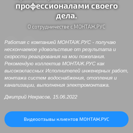
профессионалами своего
дела.
О сотрудничестве с МОНТАЖ.РУС
Работая с компанией МОНТАЖ.РУС - получаю
нескончаемое удовольствие от результата и
скорости реагирования на мои пожелания.
Рекомендую коллектив МОНТАЖ.РУС как
высококлассных Исполнителей инженерных работ,
монтажа систем водоснабжения, отопления и
канализации, выполнения электромонтажа.
Дмитрий Некрасов, 15.06.2022
Видеоотзывы клиентов МОНТАЖ.РУС