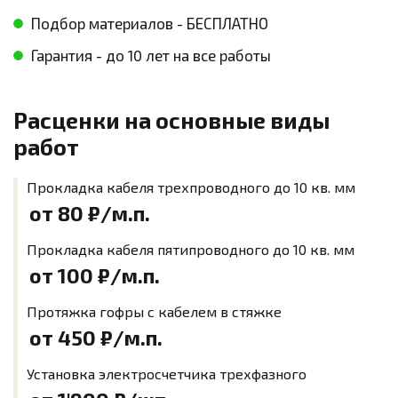
Подбор материалов - БЕСПЛАТНО
Гарантия - до 10 лет на все работы
Расценки на основные виды
работ
Прокладка кабеля трехпроводного до 10 кв. мм
от 80
₽/м.п.
Прокладка кабеля пятипроводного до 10 кв. мм
от 100
₽/м.п.
Протяжка гофры с кабелем в стяжке
от 450
₽/м.п.
Установка электросчетчика трехфазного