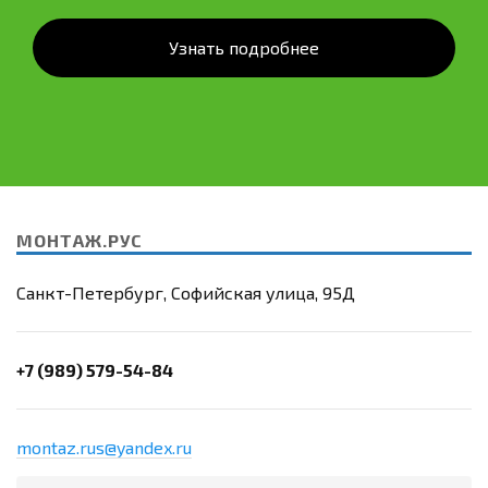
Узнать подробнее
МОНТАЖ.РУС
Санкт-Петербург, Софийская улица, 95Д
+7 (989) 579-54-84
montaz.rus@yandex.ru