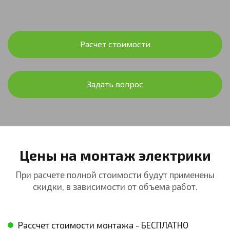
Расчет стоимости
Задать вопрос
Цены на монтаж электрики
При расчете полной стоимости будут применены
скидки, в зависимости от объема работ.
Рассчет стоимости монтажа - БЕСПЛАТНО