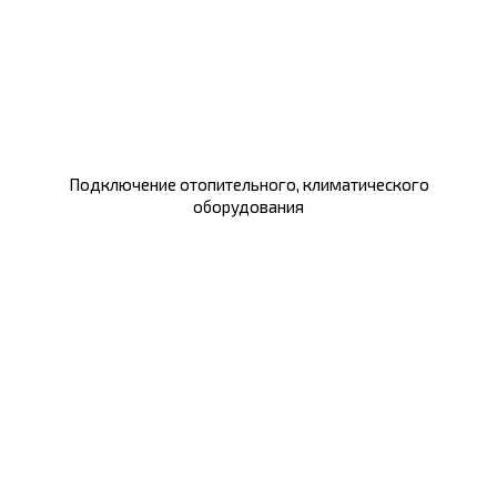
Подключение отопительного, климатического
оборудования