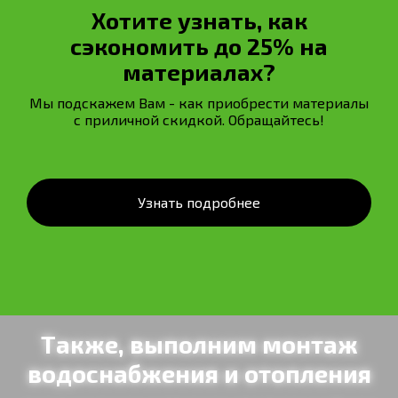
Хотите узнать, как
сэкономить до 25% на
материалах?
Мы подскажем Вам - как приобрести материалы
с приличной скидкой. Обращайтесь!
Узнать подробнее
Также, выполним монтаж
водоснабжения и отопления