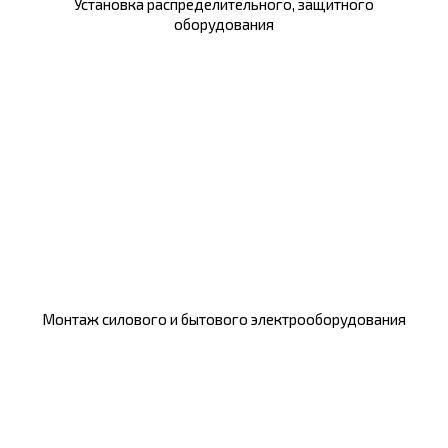
Установка распределительного, защитного
оборудования
Монтаж силового и бытового электрооборудования