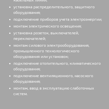
установка распределительного, защитного
оборудования;
подключение приборов учета электроэнергии;
монтаж электрического освещения;
установка розеток, выключателей,
переключателей;
монтаж силового электрооборудования,
промышленного технологического
оборудования или установок;
подключение отопительного, климатического
оборудования;
подключение вентиляционного, насосного
оборудования;
монтаж, ввод в эксплуатацию слаботочных
систем.