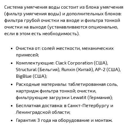
Система умягчения воды состоит из блока умягчения
(фильтр умягчения воды) и дополнительных блоков:
фильтра грубой очистки на входе и фильтра тонкой
очистки на выходе (устанавливаются опционально,
если в этом есть необходимость).
Очистка от: солей жесткости, механических
примесей;
Комплектующие: Clack Corporation (США),
Structural (Бельгия), Runxin (Китай), AP-2 (США),
BigBlue (США);
Расходные материалы: таблетированная соль,
картридж фильтра тонкой; очистки,
фильтрующие загрузки Lewatit (Германия);
Бесплатная доставка: в Санкт-Петербургу и
Ленинградской области;
Гарантия: 3 года на оборудование и монтаж.