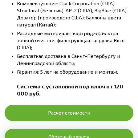
Комплектующие: Clack Corporation (США),
Structural (Бельгия), AP-2 (США), BigBlue (США),
Дозатор (производсто США); Баллоны цвета
натурал (Китай);
Расходные материалы: картридж фильтра
тонкой очистки, фильтрующая загрузка Birm
(США);
Бесплатная доставка в Санкт-Петербургу и
Ленинградской области;
Гарантия: 5 лет на оборудование и монтаж.
Система с установкой под ключ от 120
000 руб.
Расчет стоимости
Обратный звонок