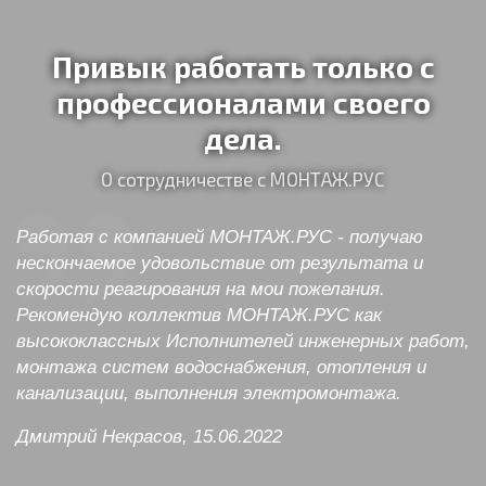
Привык работать только с
профессионалами своего
дела.
О сотрудничестве с МОНТАЖ.РУС
Работая с компанией МОНТАЖ.РУС - получаю
нескончаемое удовольствие от результата и
скорости реагирования на мои пожелания.
Рекомендую коллектив МОНТАЖ.РУС как
высококлассных Исполнителей инженерных работ,
монтажа систем водоснабжения, отопления и
канализации, выполнения электромонтажа.
Дмитрий Некрасов, 15.06.2022