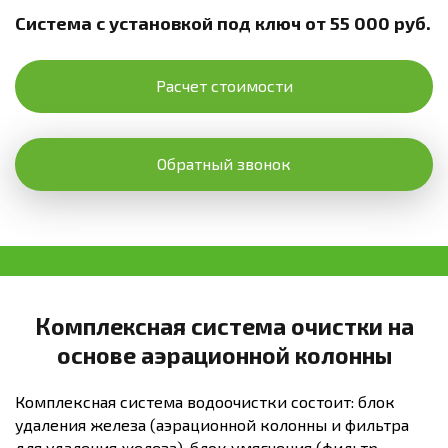
Система с установкой под ключ от 55 000 руб.
Расчет стоимости
Обратный звонок
Комплексная система очистки на
основе аэрационной колонны
Комплексная система водоочистки состоит: блок
удаления железа (аэрационной колонны и фильтра
для удаления железа), блок умягчения (фильтр