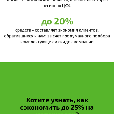
регионах ЦФО
до 20%
средств - составляет экономия клиентов,
обратившихся к нам: за счет продуманного подбора
комплектующих и скидок компании
Хотите узнать, как
сэкономить до 25% на