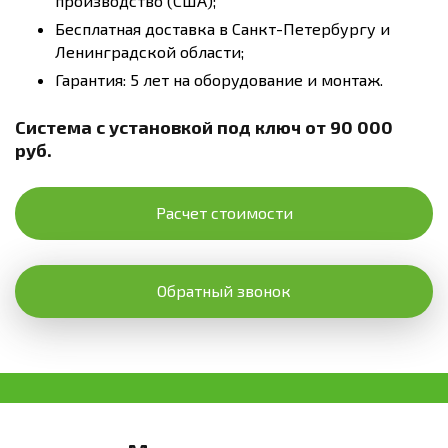
производство (США);
Бесплатная доставка в Санкт-Петербургу и
Ленинградской области;
Гарантия: 5 лет на оборудование и монтаж.
Система с установкой под ключ от 90 000
руб.
Расчет стоимости
Обратный звонок