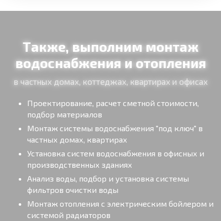
Также, выполним монтаж
водоснабжения и отопления
в частных домах, коттеджах, квартирах и офисах
Проектирование, расчет сметной стоимости,
подбор материалов
Монтаж системы водоснабжения "под ключ" в
частных домах, квартирах
Установка систем водоснабжения в офисных и
производственных зданиях
Анализ воды, подбор и установка системы
фильтров очистки воды
Монтаж отопления с электрическим бойлером и
системой радиаторов