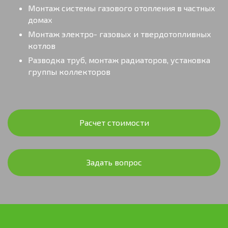
Монтаж системы газового отопления в частных
домах
Монтаж электро- газовых и твердотопливных
котлов
Разводка труб, монтаж радиаторов, установка
группы коллекторов
Расчет стоимости
Задать вопрос