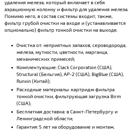
удаления железа, который включает в себя
аэрационную колонну и фильтр для удаления железа.
Помимо него, в состав системы входит, также,
фильтр грубой очистки на входе и (устанавливается
опционально) фильтр тонкой очистки на выходе.
Очистка от: неприятных запахов, сероводорода,
железа, мутности, цветности, марганца,
механических примесей;
Комплектующие: Clack Corporation (США),
Structural (Бельгия), AP-2 (США), BigBlue (США),
Runxin (Китай);
Расходные материалы: картридж фильтра
тонкой очистки, фильтрующая загрузка Birm
(США);
Бесплатная доставка: в Санкт-Петербургу и
Ленинградской области;
Гарантия: 5 лет на оборудование и монтаж.