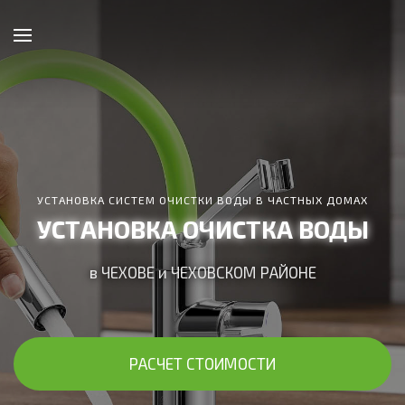
УСТАНОВКА СИСТЕМ ОЧИСТКИ ВОДЫ В ЧАСТНЫХ ДОМАХ
УСТАНОВКА ОЧИСТКА ВОДЫ
в ЧЕХОВЕ и ЧЕХОВСКОМ РАЙОНЕ
РАСЧЕТ СТОИМОСТИ