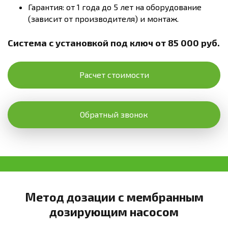
Гарантия: от 1 года до 5 лет на оборудование
(зависит от производителя) и монтаж.
Система с установкой под ключ от 85 000 руб.
Расчет стоимости
Обратный звонок
Метод дозации с мембранным
дозирующим насосом