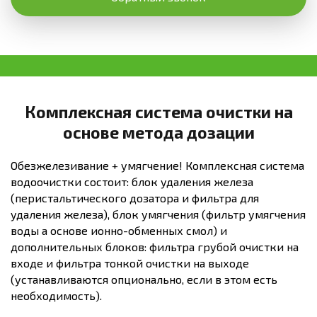
Комплексная система очистки на
основе метода дозации
Обезжелезивание + умягчение! Комплексная система
водоочистки состоит: блок удаления железа
(перистальтического дозатора и фильтра для
удаления железа), блок умягчения (фильтр умягчения
воды а основе ионно-обменных смол) и
дополнительных блоков: фильтра грубой очистки на
входе и фильтра тонкой очистки на выходе
(устанавливаются опционально, если в этом есть
необходимость).