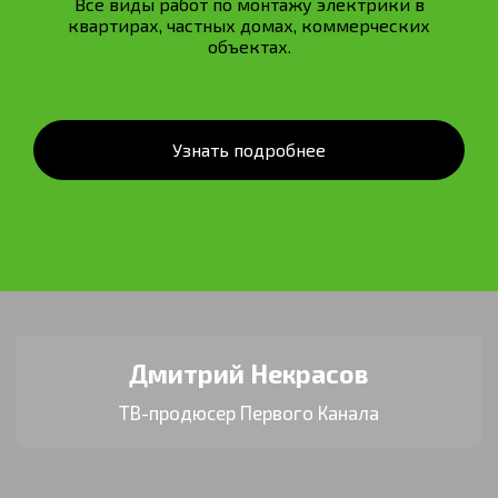
Все виды работ по монтажу электрики в
квартирах, частных домах, коммерческих
объектах.
Узнать подробнее
Дмитрий Некрасов
ТВ-продюсер Первого Канала