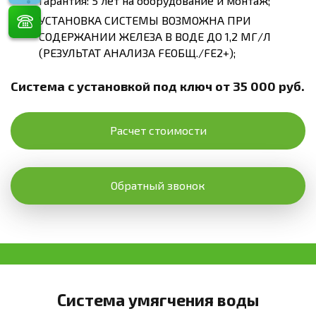
Гарантия: 5 лет на оборудование и монтаж;
УСТАНОВКА СИСТЕМЫ ВОЗМОЖНА ПРИ
СОДЕРЖАНИИ ЖЕЛЕЗА В ВОДЕ ДО 1,2 МГ/Л
(РЕЗУЛЬТАТ АНАЛИЗА FEОБЩ./FE2+);
Система с установкой под ключ от 35 000 руб.
Расчет стоимости
Обратный звонок
Система умягчения воды