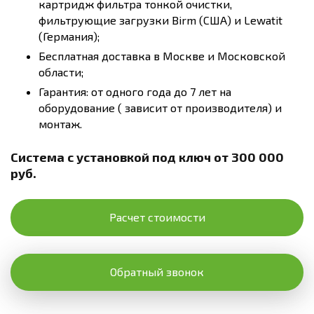
картридж фильтра тонкой очистки,
фильтрующие загрузки Birm (США) и Lewatit
(Германия);
Бесплатная доставка в Москве и Московской
области;
Гарантия: от одного года до 7 лет на
оборудование ( зависит от производителя) и
монтаж.
Система с установкой под ключ от 300 000
руб.
Расчет стоимости
Обратный звонок