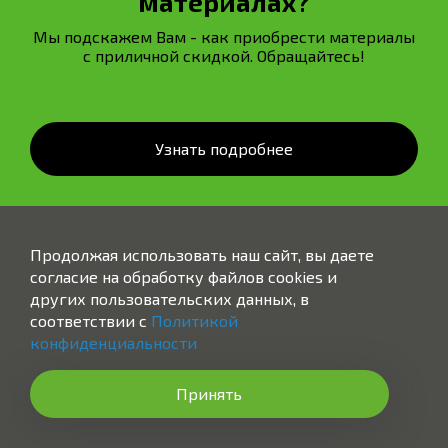
материалах?
Мы подскажем Вам - как приобрести материалы
с приличной скидкой. Обращайтесь!
Узнать подробнее
Продолжая использовать наш сайт, вы даете
согласие на обработку файлов cookies и
других пользовательских данных, в
соответствии с
Политикой
конфиденциальности
Заказать звонок
Принять
ВСЕ РАБОТЫ "ПОД КЛЮЧ"