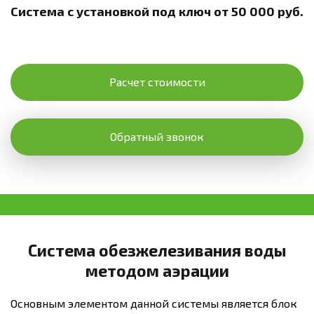
Система с установкой под ключ от 50 000 руб.
Расчет стоимости
Обратный звонок
Система обезжелезивания воды
методом аэрации
Основным элементом данной системы является блок