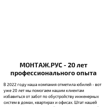
МОНТАЖ.РУС - 20 лет
профессионального опыта
В 2022 году наша компания отметила юбилей - вот
уже 20 лет мы помогаем нашим клиентам
избавиться от забот по обустройству инженерных
систем в домах, квартирах и офисах. Штат нашей