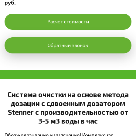
руб.
Расчет стоимости
Обратный звонок
Система очистки на основе метода
дозации с сдвоенным дозатором
Stenner с производительностью от
3-5 м3 воды в час
Обезжелезивание и умягчение! Комплексная