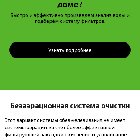
доме?
Быстро и эффективно произведем анализ воды и
подберём систему фильтров.
Узнать подробнее
Безаэрационная система очистки
Этот вариант системы обезжелезивания не имеет
системы аэрации. За счёт более эффективной
фильтрующей закладки окисление и улавливание