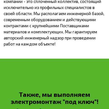
компании - это сплоченный коллектив, состоящий
исключительно из профильных специалистов в
своей области. Мы располагаем инженерной базой,
современным оборудованием и действующими
контрактами с крупнейшими Поставщиками
материалов и комплектующих. Мы гарантируем
авторский инженерный надзор при проведении
работ на каждом объекте!
Также, мы выполняем
электромонтаж "под ключ"!