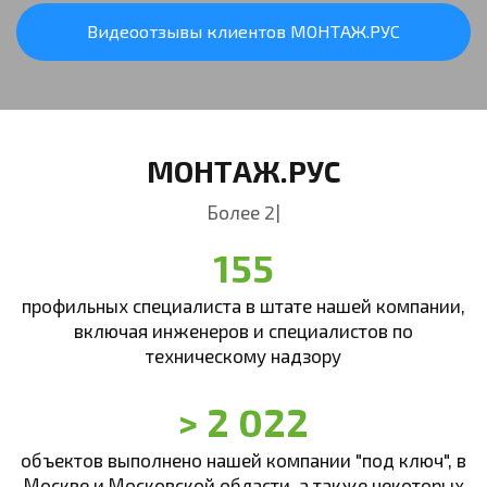
Видеоотзывы клиентов МОНТАЖ.РУС
МОНТАЖ.РУС
Более 20 лет в сфере усл
|
155
профильных специалиста в штате нашей компании,
включая инженеров и специалистов по
техническому надзору
> 2 022
объектов выполнено нашей компании "под ключ", в
Москве и Московской области, а также некоторых